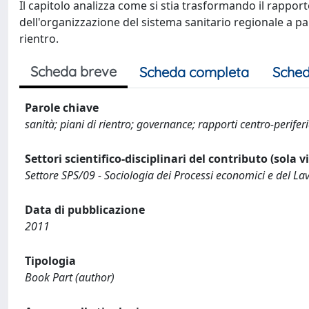
Il capitolo analizza come si stia trasformando il rapport
dell'organizzazione del sistema sanitario regionale a part
rientro.
Scheda breve
Scheda completa
Sched
Parole chiave
sanità; piani di rientro; governance; rapporti centro-perifer
Settori scientifico-disciplinari del contributo (sola 
Settore SPS/09 - Sociologia dei Processi economici e del La
Data di pubblicazione
2011
Tipologia
Book Part (author)