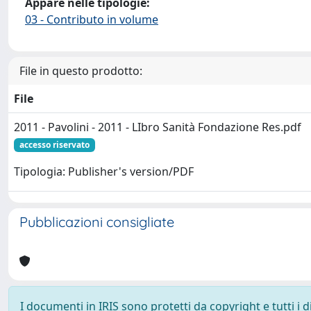
Appare nelle tipologie:
03 - Contributo in volume
File in questo prodotto:
File
2011 - Pavolini - 2011 - LIbro Sanità Fondazione Res.pdf
accesso riservato
Tipologia: Publisher's version/PDF
Pubblicazioni consigliate
I documenti in IRIS sono protetti da copyright e tutti i di