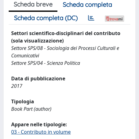
Scheda breve
Scheda completa
Scheda completa (DC)
Settori scientifico-disciplinari del contributo
(sola visualizzazione)
Settore SPS/08 - Sociologia dei Processi Culturali e
Comunicativi
Settore SPS/04 - Scienza Politica
Data di pubblicazione
2017
Tipologia
Book Part (author)
Appare nelle tipologie:
03 - Contributo in volume