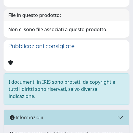
File in questo prodotto:
Non ci sono file associati a questo prodotto.
Pubblicazioni consigliate
I documenti in IRIS sono protetti da copyright e
tutti i diritti sono riservati, salvo diversa
indicazione.
Informazioni