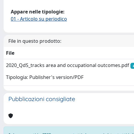
Appare nelle tipologie:
01 - Articolo su periodico
File in questo prodotto:
File
2020_QdS_tracks area and occupational outcomes.pdf
Tipologia: Publisher's version/PDF
Pubblicazioni consigliate