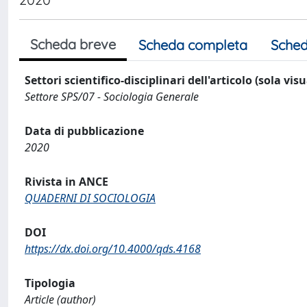
Scheda breve
Scheda completa
Sched
Settori scientifico-disciplinari dell'articolo (sola vis
Settore SPS/07 - Sociologia Generale
Data di pubblicazione
2020
Rivista in ANCE
QUADERNI DI SOCIOLOGIA
DOI
https://dx.doi.org/10.4000/qds.4168
Tipologia
Article (author)