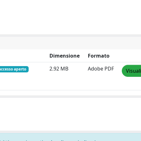
Dimensione
Formato
2.92 MB
Adobe PDF
accesso aperto
Visual