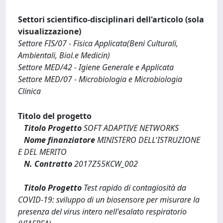
Settori scientifico-disciplinari dell'articolo (sola
visualizzazione)
Settore FIS/07 - Fisica Applicata(Beni Culturali,
Ambientali, Biol.e Medicin)
Settore MED/42 - Igiene Generale e Applicata
Settore MED/07 - Microbiologia e Microbiologia
Clinica
Titolo del progetto
Titolo Progetto
SOFT ADAPTIVE NETWORKS
Nome finanziatore
MINISTERO DELL'ISTRUZIONE
E DEL MERITO
N. Contratto
2017Z55KCW_002
Titolo Progetto
Test rapido di contagiosità da
COVID-19: sviluppo di un biosensore per misurare la
presenza del virus intero nell'esalato respiratorio