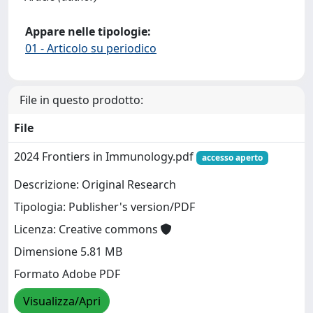
Appare nelle tipologie:
01 - Articolo su periodico
File in questo prodotto:
File
2024 Frontiers in Immunology.pdf
accesso aperto
Descrizione: Original Research
Tipologia: Publisher's version/PDF
Licenza: Creative commons
Dimensione 5.81 MB
Formato Adobe PDF
Visualizza/Apri