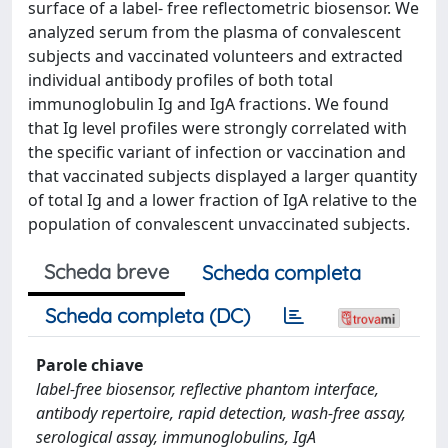
surface of a label- free reflectometric biosensor. We
analyzed serum from the plasma of convalescent
subjects and vaccinated volunteers and extracted
individual antibody profiles of both total
immunoglobulin Ig and IgA fractions. We found
that Ig level profiles were strongly correlated with
the specific variant of infection or vaccination and
that vaccinated subjects displayed a larger quantity
of total Ig and a lower fraction of IgA relative to the
population of convalescent unvaccinated subjects.
Scheda breve
Scheda completa
Scheda completa (DC)
Parole chiave
label-free biosensor, reflective phantom interface,
antibody repertoire, rapid detection, wash-free assay,
serological assay, immunoglobulins, IgA