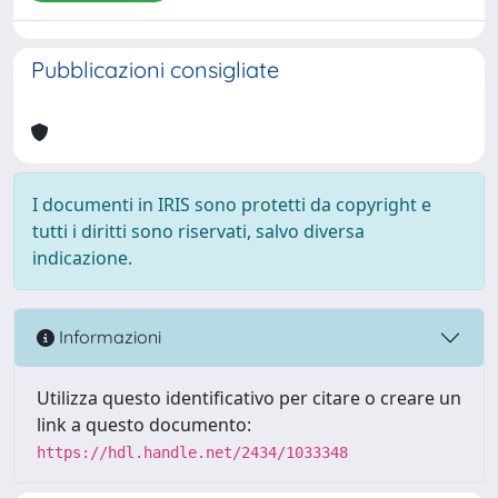
Pubblicazioni consigliate
I documenti in IRIS sono protetti da copyright e
tutti i diritti sono riservati, salvo diversa
indicazione.
Informazioni
Utilizza questo identificativo per citare o creare un
link a questo documento:
https://hdl.handle.net/2434/1033348