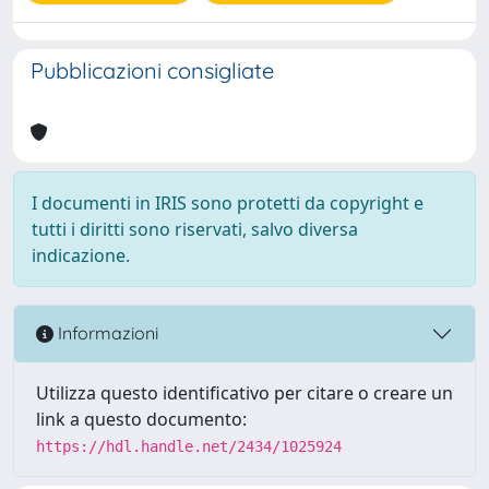
Pubblicazioni consigliate
I documenti in IRIS sono protetti da copyright e
tutti i diritti sono riservati, salvo diversa
indicazione.
Informazioni
Utilizza questo identificativo per citare o creare un
link a questo documento:
https://hdl.handle.net/2434/1025924