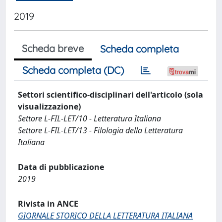
2019
Scheda breve
Scheda completa
Scheda completa (DC)
Settori scientifico-disciplinari dell'articolo (sola
visualizzazione)
Settore L-FIL-LET/10 - Letteratura Italiana
Settore L-FIL-LET/13 - Filologia della Letteratura
Italiana
Data di pubblicazione
2019
Rivista in ANCE
GIORNALE STORICO DELLA LETTERATURA ITALIANA