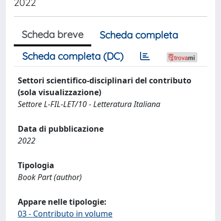
2022
Scheda breve
Scheda completa
Scheda completa (DC)
Settori scientifico-disciplinari del contributo
(sola visualizzazione)
Settore L-FIL-LET/10 - Letteratura Italiana
Data di pubblicazione
2022
Tipologia
Book Part (author)
Appare nelle tipologie:
03 - Contributo in volume