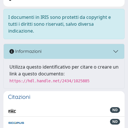
I documenti in IRIS sono protetti da copyright e
tutti i diritti sono riservati, salvo diversa
indicazione.
Informazioni
Utilizza questo identificativo per citare o creare un
link a questo documento:
https://hdl.handle.net/2434/1025885
Citazioni
ND
ND