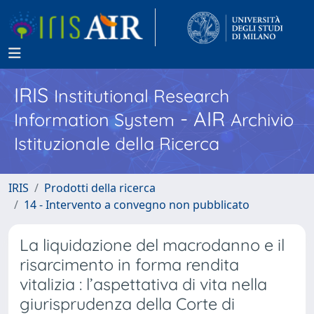
IRIS
Institutional Research
- AIR
Information System
Archivio
Istituzionale della Ricerca
IRIS
Prodotti della ricerca
14 - Intervento a convegno non pubblicato
La liquidazione del macrodanno e il
risarcimento in forma rendita
vitalizia : l’aspettativa di vita nella
giurisprudenza della Corte di