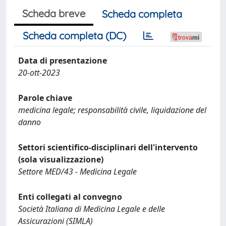
Scheda breve
Scheda completa
Scheda completa (DC)
Data di presentazione
20-ott-2023
Parole chiave
medicina legale; responsabilità civile, liquidazione del
danno
Settori scientifico-disciplinari dell'intervento
(sola visualizzazione)
Settore MED/43 - Medicina Legale
Enti collegati al convegno
Società Italiana di Medicina Legale e delle
Assicurazioni (SIMLA)