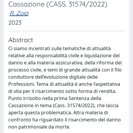
Cassazione (CASS. 31574/2022)
R. Zoia
2023
Abstract
Ci siamo incentrati sulle tematiche di attualità
relative alla responsabilità civile e liquidazione del
danno e alla materia assicurativa, della riforma del
processo civile, e temi di grande attualità con il filo
conduttore dell’evoluzione digitale delle
Professioni. Tema di attualità è anche l’aspettativa
di vita per il risarcimento sotto forma di rendita.
Punto irrisolto nella prima Sentenza della
Cassazione in tema (Cass. 31574/2022), che lascia
aperta questa problematica. Altra materia di
confronto ha riguardato il risarcimento del danno
non patrimoniale da morte.