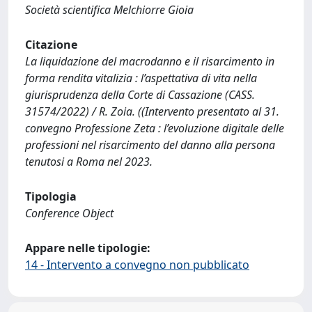
Società scientifica Melchiorre Gioia
Citazione
La liquidazione del macrodanno e il risarcimento in
forma rendita vitalizia : l’aspettativa di vita nella
giurisprudenza della Corte di Cassazione (CASS.
31574/2022) / R. Zoia. ((Intervento presentato al 31.
convegno Professione Zeta : l’evoluzione digitale delle
professioni nel risarcimento del danno alla persona
tenutosi a Roma nel 2023.
Tipologia
Conference Object
Appare nelle tipologie:
14 - Intervento a convegno non pubblicato