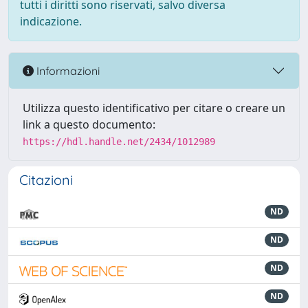
tutti i diritti sono riservati, salvo diversa
indicazione.
Informazioni
Utilizza questo identificativo per citare o creare un
link a questo documento:
https://hdl.handle.net/2434/1012989
Citazioni
ND
ND
ND
ND