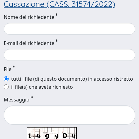
Cassazione (CASS. 31574/2022)
Nome del richiedente
E-mail del richiedente
File
tutti i file (di questo documento) in accesso ristretto
il file(s) che avete richiesto
Messaggio