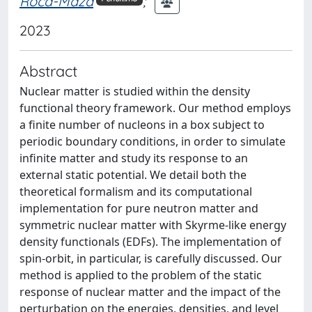
Roca-Maza
;
2023
Abstract
Nuclear matter is studied within the density
functional theory framework. Our method employs
a finite number of nucleons in a box subject to
periodic boundary conditions, in order to simulate
infinite matter and study its response to an
external static potential. We detail both the
theoretical formalism and its computational
implementation for pure neutron matter and
symmetric nuclear matter with Skyrme-like energy
density functionals (EDFs). The implementation of
spin-orbit, in particular, is carefully discussed. Our
method is applied to the problem of the static
response of nuclear matter and the impact of the
perturbation on the energies, densities, and level