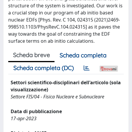
structure of the system is investigated. Our work is
a crucial step in our program of ab initio based
nuclear EDFs [Phys. Rev. C 104, 024315 (2021)2469-
998510.1103/PhysRevC.104.024315] as it paves the
way towards the goal of constraining the EDF
surface terms on ab initio calculations.
Scheda breve
Scheda completa
Scheda completa (DC)
Settori scientifico-disciplinari dell'articolo (sola
visualizzazione)
Settore FIS/04 - Fisica Nucleare e Subnucleare
Data di pubblicazione
17-apr-2023