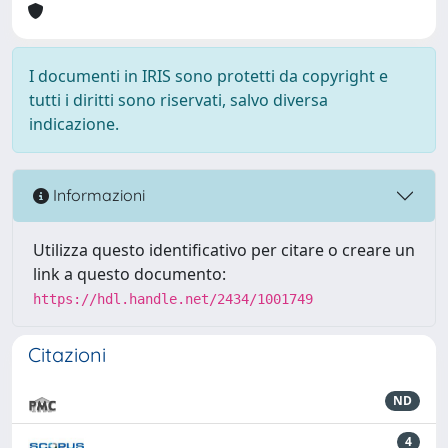
I documenti in IRIS sono protetti da copyright e
tutti i diritti sono riservati, salvo diversa
indicazione.
Informazioni
Utilizza questo identificativo per citare o creare un
link a questo documento:
https://hdl.handle.net/2434/1001749
Citazioni
ND
4