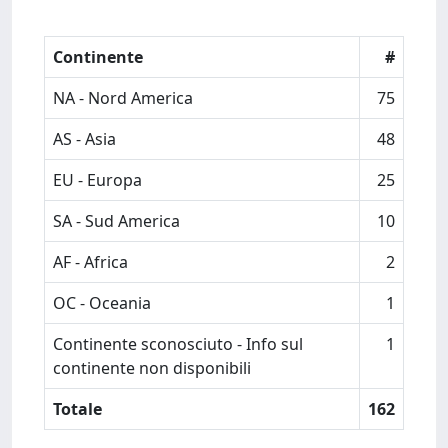
Continente
#
NA - Nord America
75
AS - Asia
48
EU - Europa
25
SA - Sud America
10
AF - Africa
2
OC - Oceania
1
Continente sconosciuto - Info sul
1
continente non disponibili
Totale
162