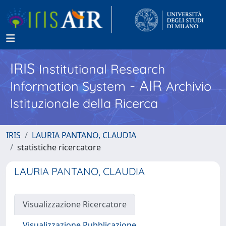
IRIS
Institutional Research
- AIR
Information System
Archivio
Istituzionale della Ricerca
IRIS
LAURIA PANTANO, CLAUDIA
statistiche ricercatore
LAURIA PANTANO, CLAUDIA
Visualizzazione Ricercatore
Visualizzazione Pubblicazione