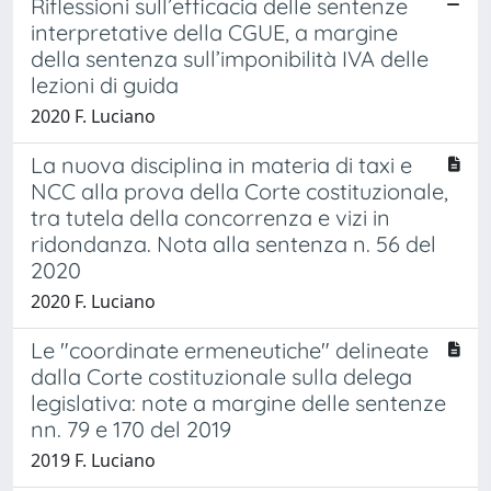
Riflessioni sull’efficacia delle sentenze
interpretative della CGUE, a margine
della sentenza sull’imponibilità IVA delle
lezioni di guida
2020 F. Luciano
La nuova disciplina in materia di taxi e
NCC alla prova della Corte costituzionale,
tra tutela della concorrenza e vizi in
ridondanza. Nota alla sentenza n. 56 del
2020
2020 F. Luciano
Le "coordinate ermeneutiche" delineate
dalla Corte costituzionale sulla delega
legislativa: note a margine delle sentenze
nn. 79 e 170 del 2019
2019 F. Luciano