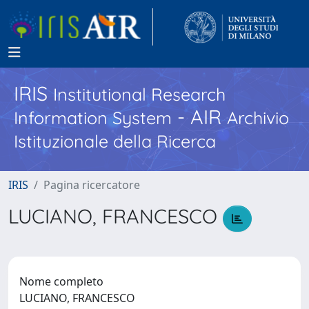
IRIS
Institutional Research
- AIR
Information System
Archivio
Istituzionale della Ricerca
IRIS
Pagina ricercatore
LUCIANO, FRANCESCO
Nome completo
LUCIANO, FRANCESCO