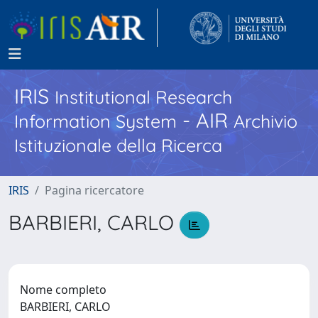
IRIS
Institutional Research
- AIR
Information System
Archivio
Istituzionale della Ricerca
IRIS
Pagina ricercatore
BARBIERI, CARLO
Nome completo
BARBIERI, CARLO