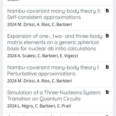
Nambu-covariant many-body theory II:
Self-consistent approximations
2024 M. Drissi, A. Rios, C. Barbieri
Expansion of one-, two- and three-body
matrix elements on a generic spherical
basis for nuclear ab initio calculations
2024 A. Scalesi, C. Barbieri, E. Vigezzi
Nambu-covariant many-body theory I:
Perturbative approximations
2024 M. Drissi, A. Rios, C. Barbieri
Simulation of a Three-Nucleons System
Transition on Quantum Circuits
2024 L. Nigro, C. Barbieri, E. Prati