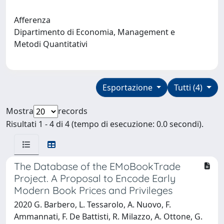
Afferenza
Dipartimento di Economia, Management e
Metodi Quantitativi
Esportazione
Tutti (4)
Mostra
records
Risultati 1 - 4 di 4 (tempo di esecuzione: 0.0 secondi).
The Database of the EMoBookTrade
Project. A Proposal to Encode Early
Modern Book Prices and Privileges
2020 G. Barbero, L. Tessarolo, A. Nuovo, F.
Ammannati, F. De Battisti, R. Milazzo, A. Ottone, G.