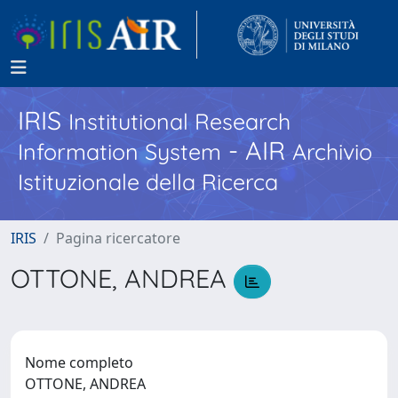
IRIS
Institutional Research
- AIR
Information System
Archivio
Istituzionale della Ricerca
IRIS
Pagina ricercatore
OTTONE, ANDREA
Nome completo
OTTONE, ANDREA