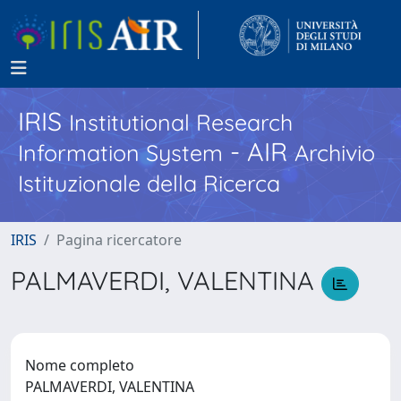
IRIS
Institutional Research
- AIR
Information System
Archivio
Istituzionale della Ricerca
IRIS
Pagina ricercatore
PALMAVERDI, VALENTINA
Nome completo
PALMAVERDI, VALENTINA