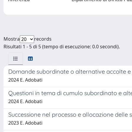
Mostra
records
Risultati 1 - 5 di 5 (tempo di esecuzione: 0.0 secondi).
Domande subordinate o alternative accolte e 
2024 E. Adobati
Questioni in tema di cumulo subordinato e al
2024 E. Adobati
Successione nel processo e allocazione delle sp
2023 E. Adobati