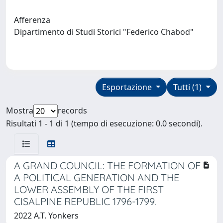
Afferenza
Dipartimento di Studi Storici "Federico Chabod"
Esportazione
Tutti (1)
Mostra
records
Risultati 1 - 1 di 1 (tempo di esecuzione: 0.0 secondi).
A GRAND COUNCIL: THE FORMATION OF
A POLITICAL GENERATION AND THE
LOWER ASSEMBLY OF THE FIRST
CISALPINE REPUBLIC 1796-1799.
2022 A.T. Yonkers