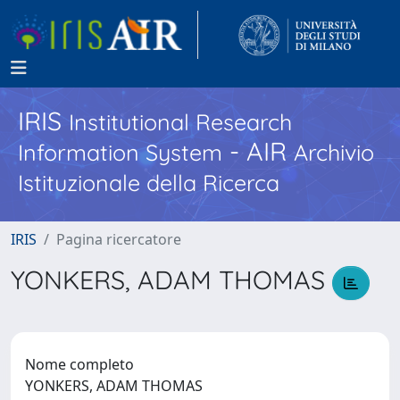
IRIS
Institutional Research
- AIR
Information System
Archivio
Istituzionale della Ricerca
IRIS
Pagina ricercatore
YONKERS, ADAM THOMAS
Nome completo
YONKERS, ADAM THOMAS