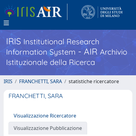
IRIS
Institutional Research
- AIR
Information System
Archivio
Istituzionale della Ricerca
IRIS
FRANCHETTI, SARA
statistiche ricercatore
FRANCHETTI, SARA
Visualizzazione Ricercatore
Visualizzazione Pubblicazione