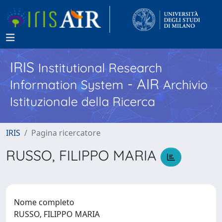
IRIS
Institutional Research
- AIR
Information System
Archivio
Istituzionale della Ricerca
IRIS
Pagina ricercatore
RUSSO, FILIPPO MARIA
Nome completo
RUSSO, FILIPPO MARIA