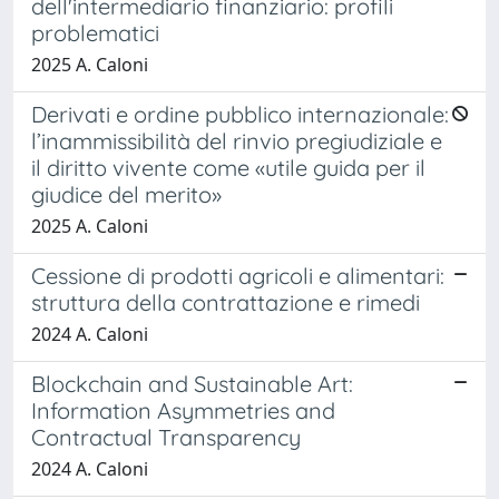
dell'intermediario finanziario: profili
problematici
2025 A. Caloni
Derivati e ordine pubblico internazionale:
l’inammissibilità del rinvio pregiudiziale e
il diritto vivente come «utile guida per il
giudice del merito»
2025 A. Caloni
Cessione di prodotti agricoli e alimentari:
struttura della contrattazione e rimedi
2024 A. Caloni
Blockchain and Sustainable Art:
Information Asymmetries and
Contractual Transparency
2024 A. Caloni