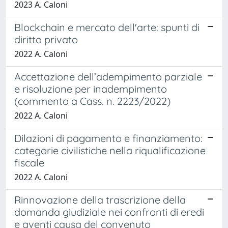
2023 A. Caloni
Blockchain e mercato dell'arte: spunti di
diritto privato
2022 A. Caloni
Accettazione dell’adempimento parziale
e risoluzione per inadempimento
(commento a Cass. n. 2223/2022)
2022 A. Caloni
Dilazioni di pagamento e finanziamento:
categorie civilistiche nella riqualificazione
fiscale
2022 A. Caloni
Rinnovazione della trascrizione della
domanda giudiziale nei confronti di eredi
e aventi causa del convenuto