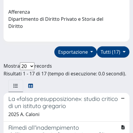
Afferenza
Dipartimento di Diritto Privato e Storia del
Diritto
Esportazione
Tutti (17)
Mostra
records
Risultati 1 - 17 di 17 (tempo di esecuzione: 0.0 secondi).
La «falsa presupposizione»: studio critico
di un istituto gregario
2025 A. Caloni
Rimedi all'inadempimento