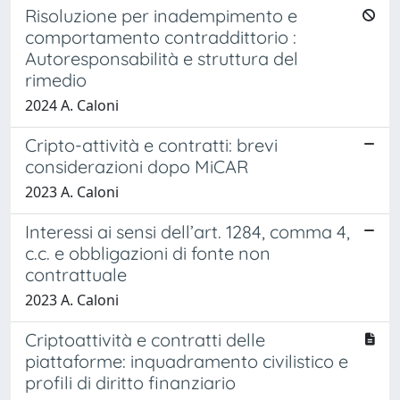
Risoluzione per inadempimento e
comportamento contraddittorio :
Autoresponsabilità e struttura del
rimedio
2024 A. Caloni
Cripto-attività e contratti: brevi
considerazioni dopo MiCAR
2023 A. Caloni
Interessi ai sensi dell’art. 1284, comma 4,
c.c. e obbligazioni di fonte non
contrattuale
2023 A. Caloni
Criptoattività e contratti delle
piattaforme: inquadramento civilistico e
profili di diritto finanziario