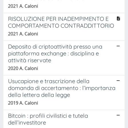
2021 A. Caloni
RISOLUZIONE PER INADEMPIMENTO E
COMPORTAMENTO CONTRADDITTORIO
2021 A. Caloni
Deposito di criptoattività presso una
piattaforma exchange : disciplina e
attività riservate
2020 A. Caloni
Usucapione e trascrizione della
domanda di accertamento : l’importanza
della lettera della legge
2019 A. Caloni
Bitcoin : profili civilistici e tutela
dell’investitore