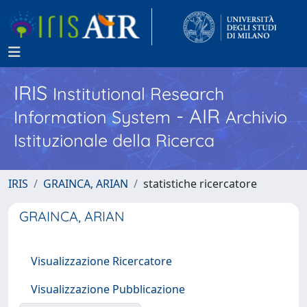
IRIS
Institutional Research
- AIR
Information System
Archivio
Istituzionale della Ricerca
IRIS
GRAINCA, ARIAN
statistiche ricercatore
GRAINCA, ARIAN
Visualizzazione Ricercatore
Visualizzazione Pubblicazione