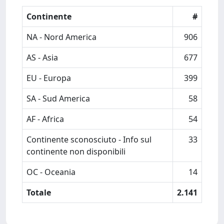
Continente
#
NA - Nord America
906
AS - Asia
677
EU - Europa
399
SA - Sud America
58
AF - Africa
54
Continente sconosciuto - Info sul
33
continente non disponibili
OC - Oceania
14
Totale
2.141