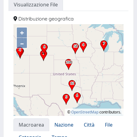
Visualizzazione File
Distribuzione geografica
+
–
©
OpenStreetMap
contributors.
Macroarea
Nazione
Città
File