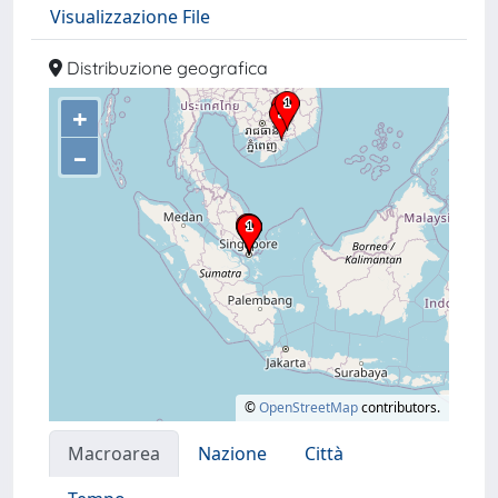
Visualizzazione File
Distribuzione geografica
+
–
©
OpenStreetMap
contributors.
Macroarea
Nazione
Città