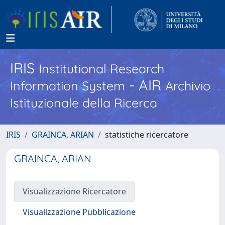
IRIS
Institutional Research
- AIR
Information System
Archivio
Istituzionale della Ricerca
IRIS
GRAINCA, ARIAN
statistiche ricercatore
GRAINCA, ARIAN
Visualizzazione Ricercatore
Visualizzazione Pubblicazione