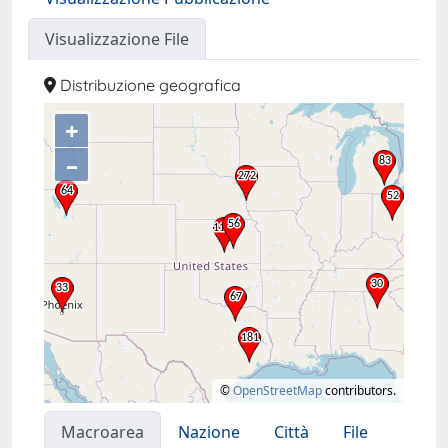
Visualizzazione File
Distribuzione geografica
+
–
©
OpenStreetMap
contributors.
Macroarea
Nazione
Città
File