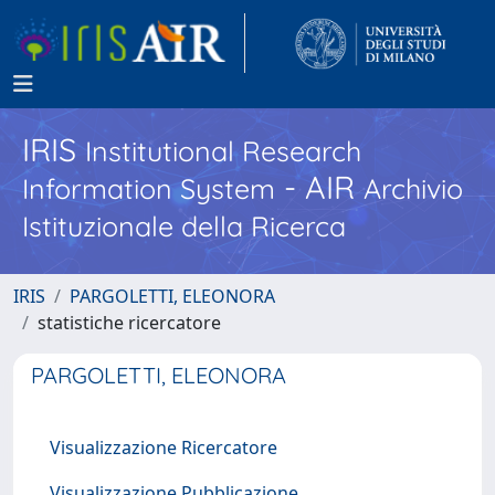
IRIS
Institutional Research
- AIR
Information System
Archivio
Istituzionale della Ricerca
IRIS
PARGOLETTI, ELEONORA
statistiche ricercatore
PARGOLETTI, ELEONORA
Visualizzazione Ricercatore
Visualizzazione Pubblicazione