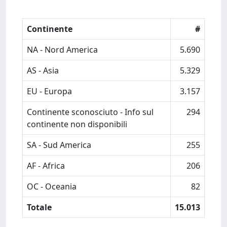
Continente
#
NA - Nord America
5.690
AS - Asia
5.329
EU - Europa
3.157
Continente sconosciuto - Info sul
294
continente non disponibili
SA - Sud America
255
AF - Africa
206
OC - Oceania
82
Totale
15.013