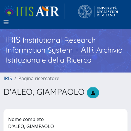
IRIS
Institutional Research
- AIR
Information System
Archivio
Istituzionale della Ricerca
IRIS
Pagina ricercatore
D'ALEO, GIAMPAOLO
Nome completo
D'ALEO, GIAMPAOLO