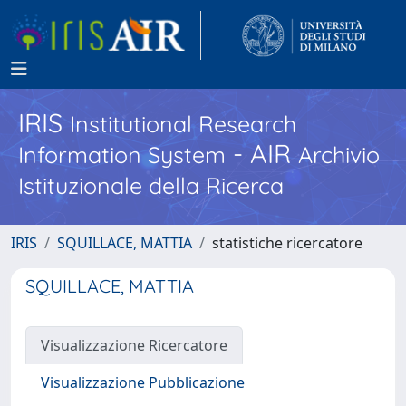
IRIS
Institutional Research
- AIR
Information System
Archivio
Istituzionale della Ricerca
IRIS
SQUILLACE, MATTIA
statistiche ricercatore
SQUILLACE, MATTIA
Visualizzazione Ricercatore
Visualizzazione Pubblicazione