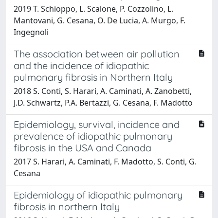
2019 T. Schioppo, L. Scalone, P. Cozzolino, L.
Mantovani, G. Cesana, O. De Lucia, A. Murgo, F.
Ingegnoli
The association between air pollution
and the incidence of idiopathic
pulmonary fibrosis in Northern Italy
2018 S. Conti, S. Harari, A. Caminati, A. Zanobetti,
J.D. Schwartz, P.A. Bertazzi, G. Cesana, F. Madotto
Epidemiology, survival, incidence and
prevalence of idiopathic pulmonary
fibrosis in the USA and Canada
2017 S. Harari, A. Caminati, F. Madotto, S. Conti, G.
Cesana
Epidemiology of idiopathic pulmonary
fibrosis in northern Italy