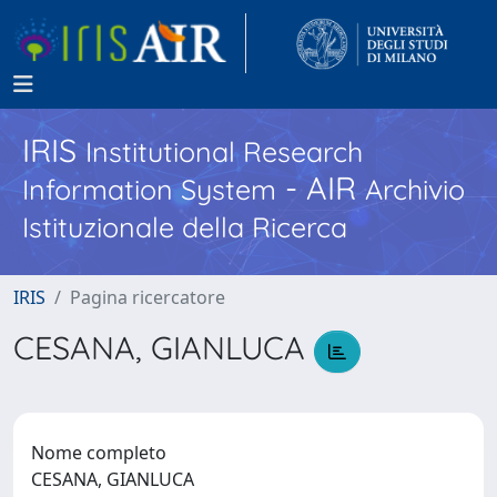
IRIS
Institutional Research
- AIR
Information System
Archivio
Istituzionale della Ricerca
IRIS
Pagina ricercatore
CESANA, GIANLUCA
Nome completo
CESANA, GIANLUCA