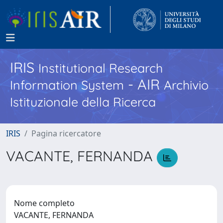
IRIS
Institutional Research
- AIR
Information System
Archivio
Istituzionale della Ricerca
IRIS
Pagina ricercatore
VACANTE, FERNANDA
Nome completo
VACANTE, FERNANDA