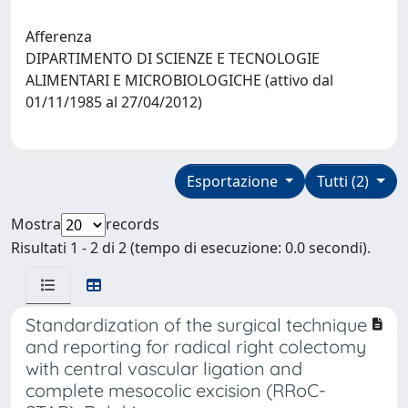
Afferenza
DIPARTIMENTO DI SCIENZE E TECNOLOGIE
ALIMENTARI E MICROBIOLOGICHE (attivo dal
01/11/1985 al 27/04/2012)
Esportazione
Tutti (2)
Mostra
records
Risultati 1 - 2 di 2 (tempo di esecuzione: 0.0 secondi).
Standardization of the surgical technique
and reporting for radical right colectomy
with central vascular ligation and
complete mesocolic excision (RRoC-