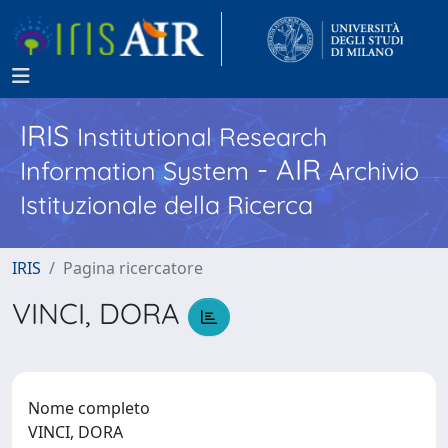
IRIS
Institutional Research
- AIR
Information System
Archivio
Istituzionale della Ricerca
IRIS
Pagina ricercatore
VINCI, DORA
Nome completo
VINCI, DORA