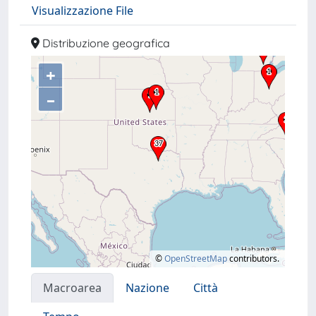
Visualizzazione File
Distribuzione geografica
+
–
©
OpenStreetMap
contributors.
Macroarea
Nazione
Città