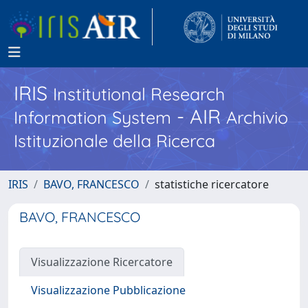
IRIS
Institutional Research
- AIR
Information System
Archivio
Istituzionale della Ricerca
IRIS
BAVO, FRANCESCO
statistiche ricercatore
BAVO, FRANCESCO
Visualizzazione Ricercatore
Visualizzazione Pubblicazione