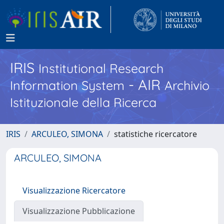
IRIS
Institutional Research
- AIR
Information System
Archivio
Istituzionale della Ricerca
IRIS
ARCULEO, SIMONA
statistiche ricercatore
ARCULEO, SIMONA
Visualizzazione Ricercatore
Visualizzazione Pubblicazione