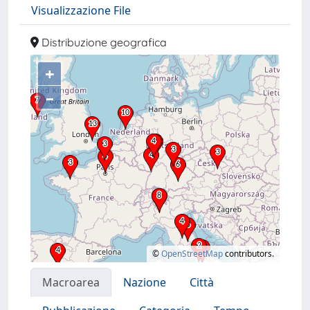
Visualizzazione File
Distribuzione geografica
+
–
©
OpenStreetMap
contributors.
Macroarea
Nazione
Città