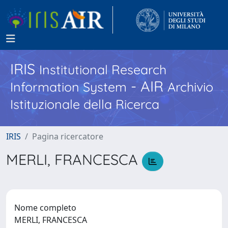
IRIS
Institutional Research
- AIR
Information System
Archivio
Istituzionale della Ricerca
IRIS
Pagina ricercatore
MERLI, FRANCESCA
Nome completo
MERLI, FRANCESCA