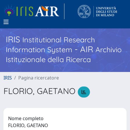
IRIS
Institutional Research
- AIR
Information System
Archivio
Istituzionale della Ricerca
IRIS
Pagina ricercatore
FLORIO, GAETANO
Nome completo
FLORIO, GAETANO