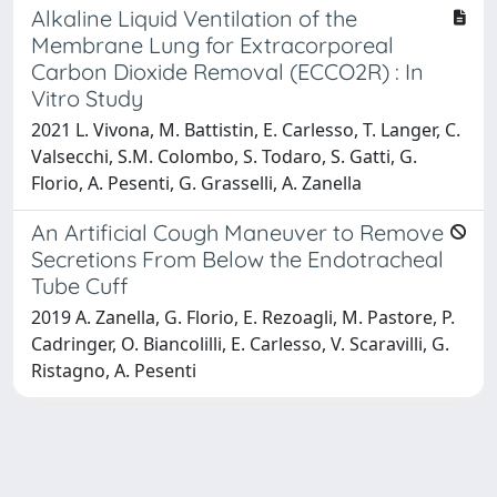
Alkaline Liquid Ventilation of the
Membrane Lung for Extracorporeal
Carbon Dioxide Removal (ECCO2R) : In
Vitro Study
2021 L. Vivona, M. Battistin, E. Carlesso, T. Langer, C.
Valsecchi, S.M. Colombo, S. Todaro, S. Gatti, G.
Florio, A. Pesenti, G. Grasselli, A. Zanella
An Artificial Cough Maneuver to Remove
Secretions From Below the Endotracheal
Tube Cuff
2019 A. Zanella, G. Florio, E. Rezoagli, M. Pastore, P.
Cadringer, O. Biancolilli, E. Carlesso, V. Scaravilli, G.
Ristagno, A. Pesenti