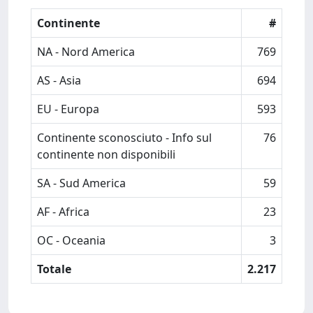
Continente
#
NA - Nord America
769
AS - Asia
694
EU - Europa
593
Continente sconosciuto - Info sul
76
continente non disponibili
SA - Sud America
59
AF - Africa
23
OC - Oceania
3
Totale
2.217