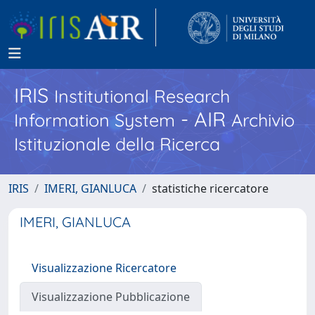
IRIS
Institutional Research
- AIR
Information System
Archivio
Istituzionale della Ricerca
IRIS
IMERI, GIANLUCA
statistiche ricercatore
IMERI, GIANLUCA
Visualizzazione Ricercatore
Visualizzazione Pubblicazione