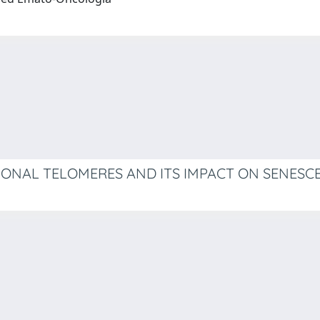
IONAL TELOMERES AND ITS IMPACT ON SENESC