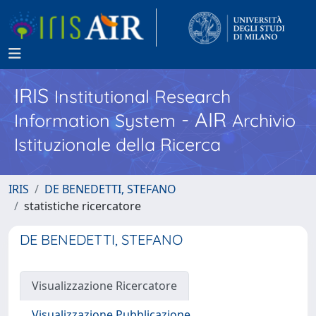
IRIS
Institutional Research
- AIR
Information System
Archivio
Istituzionale della Ricerca
IRIS
DE BENEDETTI, STEFANO
statistiche ricercatore
DE BENEDETTI, STEFANO
Visualizzazione Ricercatore
Visualizzazione Pubblicazione