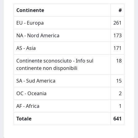
Continente
#
EU - Europa
261
NA - Nord America
173
AS - Asia
171
Continente sconosciuto - Info sul
18
continente non disponibili
SA - Sud America
15
OC - Oceania
2
AF - Africa
1
Totale
641