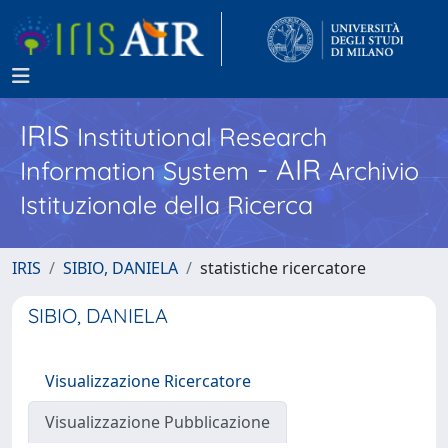
IRIS
Institutional Research
- AIR
Information System
Archivio
Istituzionale della Ricerca
IRIS
SIBIO, DANIELA
statistiche ricercatore
SIBIO, DANIELA
Visualizzazione Ricercatore
Visualizzazione Pubblicazione