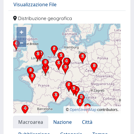
Visualizzazione File
Distribuzione geografica
+
–
©
OpenStreetMap
contributors.
Macroarea
Nazione
Città