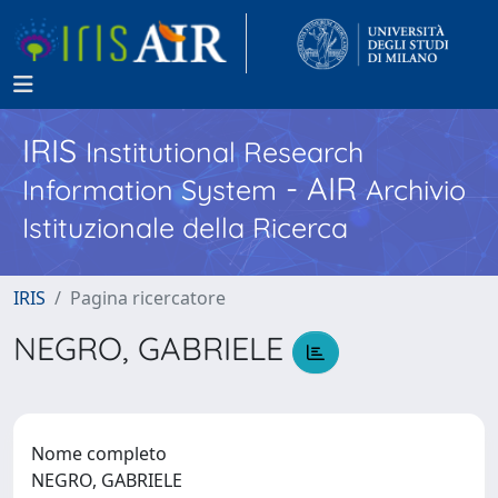
IRIS
Institutional Research
- AIR
Information System
Archivio
Istituzionale della Ricerca
IRIS
Pagina ricercatore
NEGRO, GABRIELE
Nome completo
NEGRO, GABRIELE