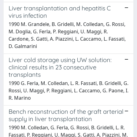
Liver transplantation and hepatitis C
virus infection
1990 M. Grandele, B. Gridelli, M. Colledan, G. Rossi,
M. Doglia, G. Ferla, P. Reggiani, U. Maggi, R.
Cardone, S. Gatti, A. Piazzini, L. Caccamo, L. Fassati,
D. Galmarini
Liver cold storage using UW solution:
clinical results in 23 consecutive
transplants
1990 G. Ferla, M. Colledan, L. R. Fassati, B. Gridelli, G.
Rossi, U. Maggi, P. Reggiani, L. Caccamo, G. Paone, I.
R. Marino
Bench reconstruction of the graft arterial
supply in liver transplantation
1990 M. Colledan, G. Ferla, G. Rossi, B. Gridelli, L. R.
Fassati, P. Reggiani, U. Maggi, S. Gatti, A. Piazzini, M.