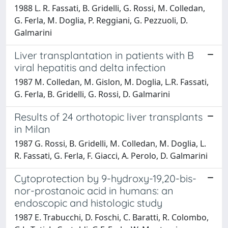
1988 L. R. Fassati, B. Gridelli, G. Rossi, M. Colledan,
G. Ferla, M. Doglia, P. Reggiani, G. Pezzuoli, D.
Galmarini
Liver transplantation in patients with B
viral hepatitis and delta infection
1987 M. Colledan, M. Gislon, M. Doglia, L.R. Fassati,
G. Ferla, B. Gridelli, G. Rossi, D. Galmarini
Results of 24 orthotopic liver transplants
in Milan
1987 G. Rossi, B. Gridelli, M. Colledan, M. Doglia, L.
R. Fassati, G. Ferla, F. Giacci, A. Perolo, D. Galmarini
Cytoprotection by 9-hydroxy-19,20-bis-
nor-prostanoic acid in humans: an
endoscopic and histologic study
1987 E. Trabucchi, D. Foschi, C. Baratti, R. Colombo,