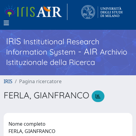
IRIS
Institutional Research
- AIR
Information System
Archivio
Istituzionale della Ricerca
IRIS
Pagina ricercatore
FERLA, GIANFRANCO
Nome completo
FERLA, GIANFRANCO