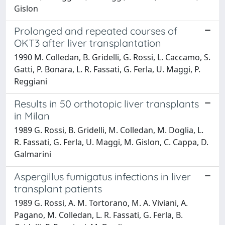
Gislon
Prolonged and repeated courses of
OKT3 after liver transplantation
1990 M. Colledan, B. Gridelli, G. Rossi, L. Caccamo, S.
Gatti, P. Bonara, L. R. Fassati, G. Ferla, U. Maggi, P.
Reggiani
Results in 50 orthotopic liver transplants
in Milan
1989 G. Rossi, B. Gridelli, M. Colledan, M. Doglia, L.
R. Fassati, G. Ferla, U. Maggi, M. Gislon, C. Cappa, D.
Galmarini
Aspergillus fumigatus infections in liver
transplant patients
1989 G. Rossi, A. M. Tortorano, M. A. Viviani, A.
Pagano, M. Colledan, L. R. Fassati, G. Ferla, B.