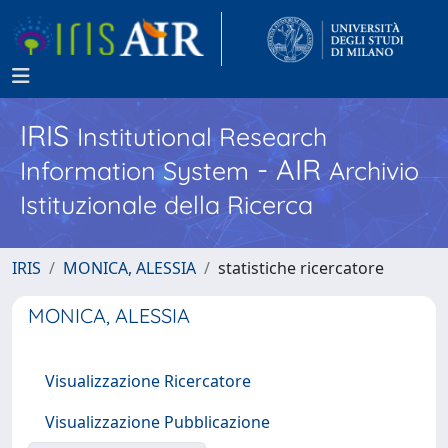
IRIS
Institutional Research
- AIR
Information System
Archivio
Istituzionale della Ricerca
IRIS
MONICA, ALESSIA
statistiche ricercatore
MONICA, ALESSIA
Visualizzazione Ricercatore
Visualizzazione Pubblicazione