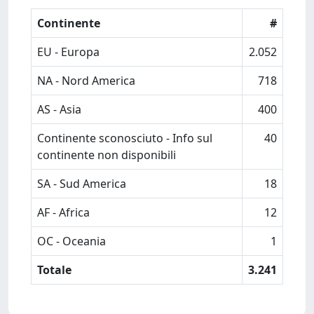
Continente
#
EU - Europa
2.052
NA - Nord America
718
AS - Asia
400
Continente sconosciuto - Info sul
40
continente non disponibili
SA - Sud America
18
AF - Africa
12
OC - Oceania
1
Totale
3.241