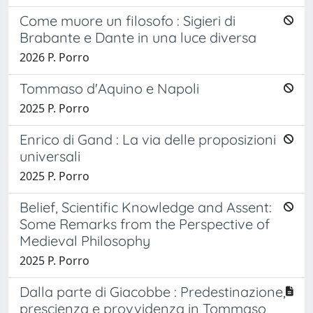
Come muore un filosofo : Sigieri di
Brabante e Dante in una luce diversa
2026 P. Porro
Tommaso d'Aquino e Napoli
2025 P. Porro
Enrico di Gand : La via delle proposizioni
universali
2025 P. Porro
Belief, Scientific Knowledge and Assent:
Some Remarks from the Perspective of
Medieval Philosophy
2025 P. Porro
Dalla parte di Giacobbe : Predestinazione,
prescienza e provvidenza in Tommaso