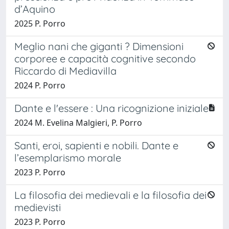
d’Aquino
2025 P. Porro
Meglio nani che giganti ? Dimensioni
corporee e capacità cognitive secondo
Riccardo di Mediavilla
2024 P. Porro
Dante e l'essere : Una ricognizione iniziale
2024 M. Evelina Malgieri, P. Porro
Santi, eroi, sapienti e nobili. Dante e
l’esemplarismo morale
2023 P. Porro
La filosofia dei medievali e la filosofia dei
medievisti
2023 P. Porro