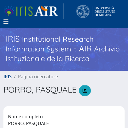
IRIS
Institutional Research
- AIR
Information System
Archivio
Istituzionale della Ricerca
IRIS
Pagina ricercatore
PORRO, PASQUALE
Nome completo
PORRO, PASQUALE