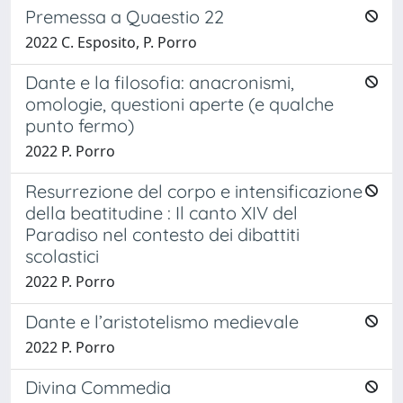
Premessa a Quaestio 22
2022 C. Esposito, P. Porro
Dante e la filosofia: anacronismi,
omologie, questioni aperte (e qualche
punto fermo)
2022 P. Porro
Resurrezione del corpo e intensificazione
della beatitudine : Il canto XIV del
Paradiso nel contesto dei dibattiti
scolastici
2022 P. Porro
Dante e l’aristotelismo medievale
2022 P. Porro
Divina Commedia