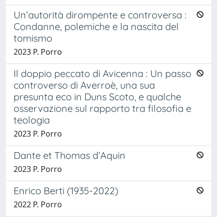
Un’autorità dirompente e controversa :
Condanne, polemiche e la nascita del
tomismo
2023 P. Porro
Il doppio peccato di Avicenna : Un passo
controverso di Averroè, una sua
presunta eco in Duns Scoto, e qualche
osservazione sul rapporto tra filosofia e
teologia
2023 P. Porro
Dante et Thomas d’Aquin
2023 P. Porro
Enrico Berti (1935-2022)
2022 P. Porro