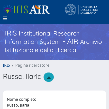
IRIS
Institutional Research
- AIR
Information System
Archivio
Istituzionale della Ricerca
IRIS
Pagina ricercatore
Russo, Ilaria
Nome completo
Russo, Ilaria