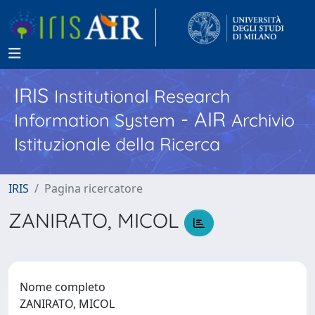
IRIS
Institutional Research
- AIR
Information System
Archivio
Istituzionale della Ricerca
IRIS
Pagina ricercatore
ZANIRATO, MICOL
Nome completo
ZANIRATO, MICOL