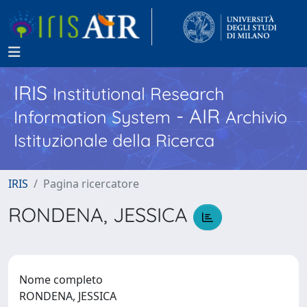
IRIS
Institutional Research
- AIR
Information System
Archivio
Istituzionale della Ricerca
IRIS
Pagina ricercatore
RONDENA, JESSICA
Nome completo
RONDENA, JESSICA