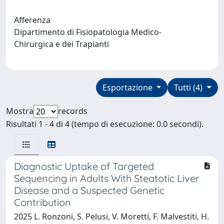
Afferenza
Dipartimento di Fisiopatologia Medico-
Chirurgica e dei Trapianti
Esportazione
Tutti (4)
Mostra
records
Risultati 1 - 4 di 4 (tempo di esecuzione: 0.0 secondi).
Diagnostic Uptake of Targeted
Sequencing in Adults With Steatotic Liver
Disease and a Suspected Genetic
Contribution
2025 L. Ronzoni, S. Pelusi, V. Moretti, F. Malvestiti, H.