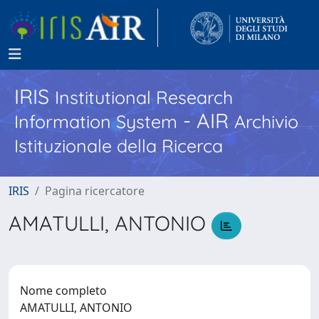
IRIS
Institutional Research
- AIR
Information System
Archivio
Istituzionale della Ricerca
IRIS
Pagina ricercatore
AMATULLI, ANTONIO
Nome completo
AMATULLI, ANTONIO