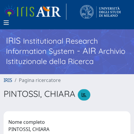
IRIS
Institutional Research
- AIR
Information System
Archivio
Istituzionale della Ricerca
IRIS
Pagina ricercatore
PINTOSSI, CHIARA
Nome completo
PINTOSSI, CHIARA