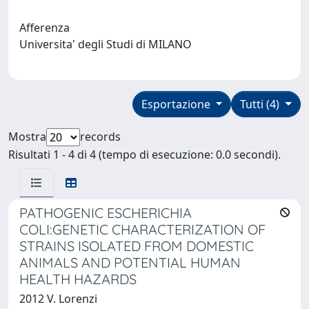
Afferenza
Universita' degli Studi di MILANO
Esportazione
Tutti (4)
Mostra
records
Risultati 1 - 4 di 4 (tempo di esecuzione: 0.0 secondi).
PATHOGENIC ESCHERICHIA
COLI:GENETIC CHARACTERIZATION OF
STRAINS ISOLATED FROM DOMESTIC
ANIMALS AND POTENTIAL HUMAN
HEALTH HAZARDS
2012 V. Lorenzi