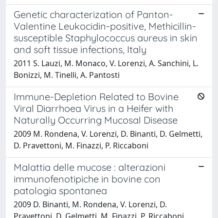
Genetic characterization of Panton-
Valentine Leukocidin-positive, Methicillin-
susceptible Staphylococcus aureus in skin
and soft tissue infections, Italy
2011 S. Lauzi, M. Monaco, V. Lorenzi, A. Sanchini, L.
Bonizzi, M. Tinelli, A. Pantosti
Immune-Depletion Related to Bovine
Viral Diarrhoea Virus in a Heifer with
Naturally Occurring Mucosal Disease
2009 M. Rondena, V. Lorenzi, D. Binanti, D. Gelmetti,
D. Pravettoni, M. Finazzi, P. Riccaboni
Malattia delle mucose : alterazioni
immunofenotipiche in bovine con
patologia spontanea
2009 D. Binanti, M. Rondena, V. Lorenzi, D.
Pravettoni, D. Gelmetti, M. Finazzi, P. Riccaboni