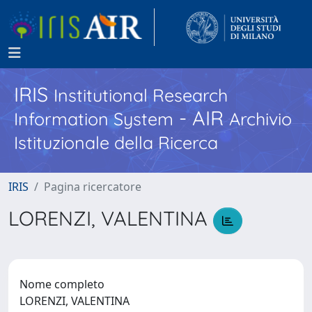
IRIS
Institutional Research
- AIR
Information System
Archivio
Istituzionale della Ricerca
IRIS
Pagina ricercatore
LORENZI, VALENTINA
Nome completo
LORENZI, VALENTINA