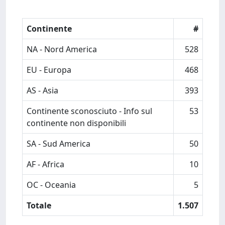
Continente
#
NA - Nord America
528
EU - Europa
468
AS - Asia
393
Continente sconosciuto - Info sul
53
continente non disponibili
SA - Sud America
50
AF - Africa
10
OC - Oceania
5
Totale
1.507