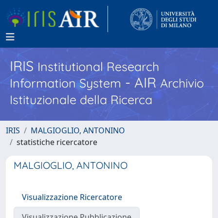
IRIS
Institutional Research
- AIR
Information System
Archivio
Istituzionale della Ricerca
IRIS
MALGIOGLIO, ANTONINO
statistiche ricercatore
MALGIOGLIO, ANTONINO
Visualizzazione Ricercatore
Visualizzazione Pubblicazione