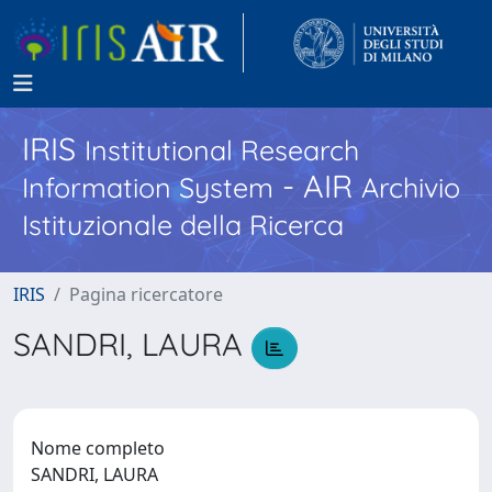
IRIS
Institutional Research
- AIR
Information System
Archivio
Istituzionale della Ricerca
IRIS
Pagina ricercatore
SANDRI, LAURA
Nome completo
SANDRI, LAURA