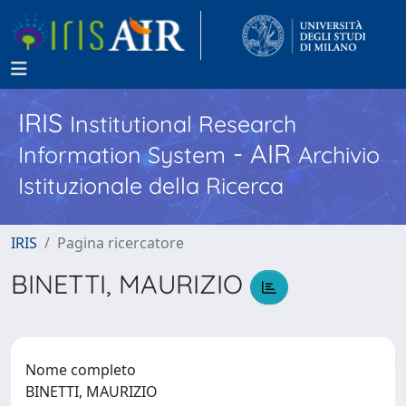
IRIS
Institutional Research
- AIR
Information System
Archivio
Istituzionale della Ricerca
IRIS
Pagina ricercatore
BINETTI, MAURIZIO
Nome completo
BINETTI, MAURIZIO