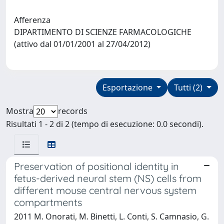
Afferenza
DIPARTIMENTO DI SCIENZE FARMACOLOGICHE
(attivo dal 01/01/2001 al 27/04/2012)
Esportazione
Tutti (2)
Mostra
records
Risultati 1 - 2 di 2 (tempo di esecuzione: 0.0 secondi).
Preservation of positional identity in
fetus-derived neural stem (NS) cells from
different mouse central nervous system
compartments
2011 M. Onorati, M. Binetti, L. Conti, S. Camnasio, G.