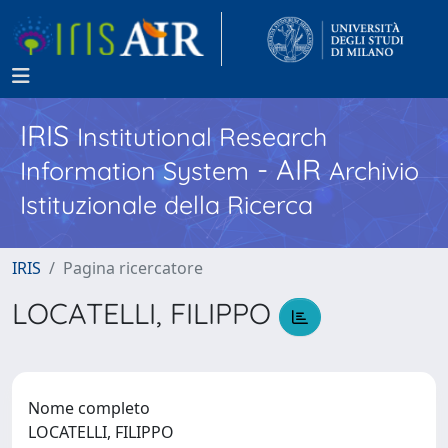
IRIS
Institutional Research
- AIR
Information System
Archivio
Istituzionale della Ricerca
IRIS
Pagina ricercatore
LOCATELLI, FILIPPO
Nome completo
LOCATELLI, FILIPPO