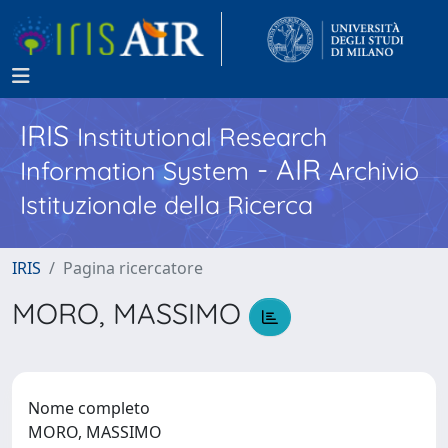
IRIS
Institutional Research
- AIR
Information System
Archivio
Istituzionale della Ricerca
IRIS
Pagina ricercatore
MORO, MASSIMO
Nome completo
MORO, MASSIMO